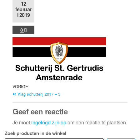
12
februar
i 2019
0
VORIGE
Vlag schutterij 2017 – 3
Geef een reactie
Je moet
ingelogd zijn op
om een reactie te plaatsen.
Zoek producten in de winkel